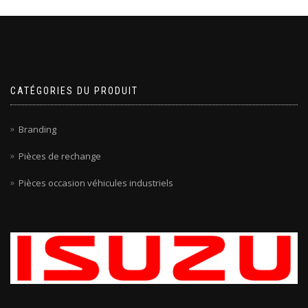
CATÉGORIES DU PRODUIT
Branding
Pièces de rechange
Pièces occasion véhicules industriels