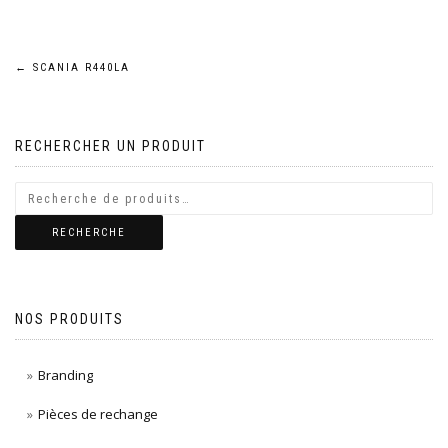
Navigation
←
SCANIA R440LA
de
RECHERCHER UN PRODUIT
l’article
RECHERCHE
NOS PRODUITS
Branding
Pièces de rechange