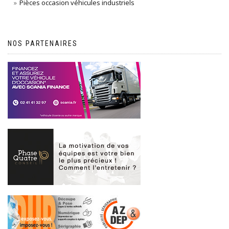
Pièces occasion véhicules industriels
NOS PARTENAIRES