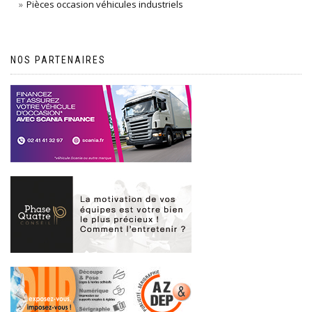
Pièces occasion véhicules industriels
NOS PARTENAIRES