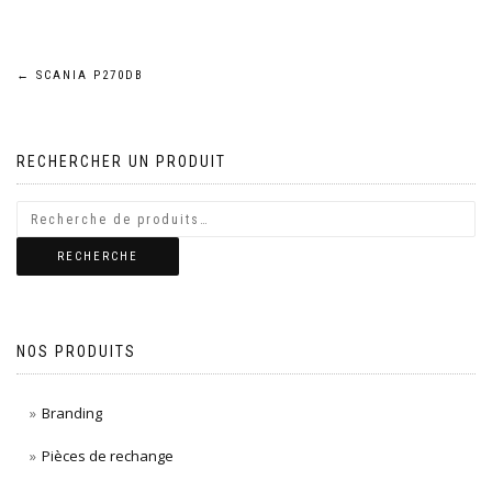
Navigation
←
SCANIA P270DB
de
RECHERCHER UN PRODUIT
l’article
RECHERCHE
NOS PRODUITS
Branding
Pièces de rechange