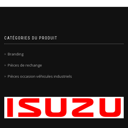
CATÉGORIES DU PRODUIT
Branding
Pièces de rechange
Pièces occasion véhicules industriels