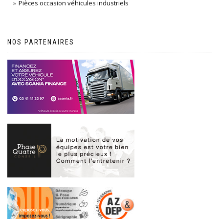
Pièces occasion véhicules industriels
NOS PARTENAIRES