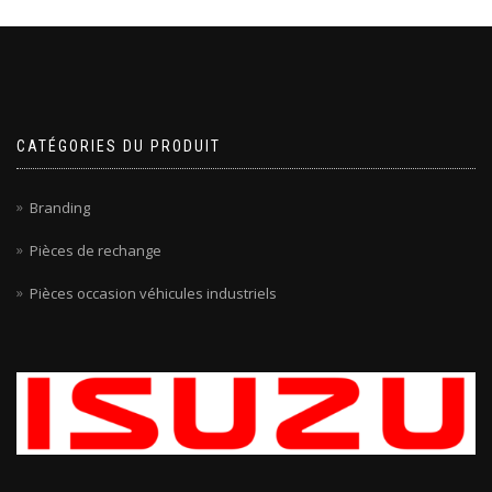
CATÉGORIES DU PRODUIT
Branding
Pièces de rechange
Pièces occasion véhicules industriels