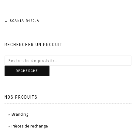
Navigation
←
SCANIA R420LA
de
RECHERCHER UN PRODUIT
l’article
RECHERCHE
NOS PRODUITS
Branding
Pièces de rechange