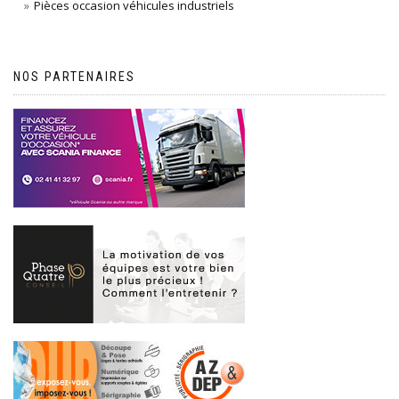
Pièces occasion véhicules industriels
NOS PARTENAIRES