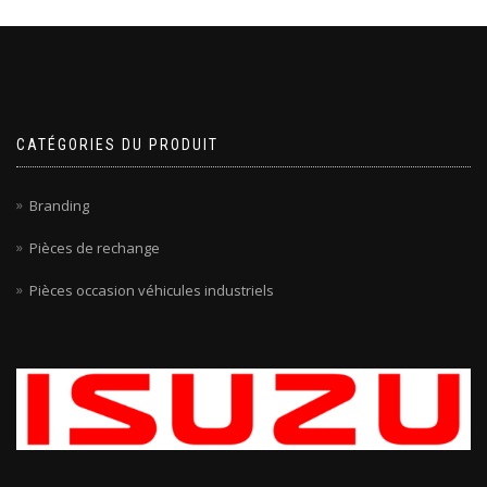
CATÉGORIES DU PRODUIT
Branding
Pièces de rechange
Pièces occasion véhicules industriels