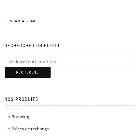
Navigation
←
SCANIA R360LB
de
RECHERCHER UN PRODUIT
l’article
RECHERCHE
NOS PRODUITS
Branding
Pièces de rechange