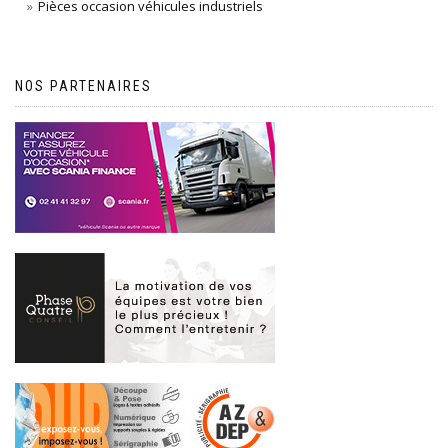
Pièces occasion véhicules industriels
NOS PARTENAIRES