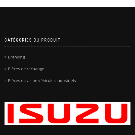
CATÉGORIES DU PRODUIT
Branding
Pièces de rechange
Pièces occasion véhicules industriels