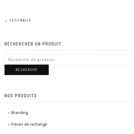
Navigation
←
LECITRAILE
de
RECHERCHER UN PRODUIT
l’article
RECHERCHE
NOS PRODUITS
Branding
Pièces de rechange