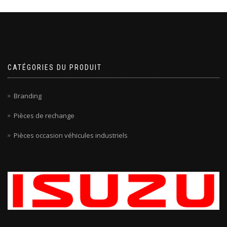
CATÉGORIES DU PRODUIT
Branding
Pièces de rechange
Pièces occasion véhicules industriels