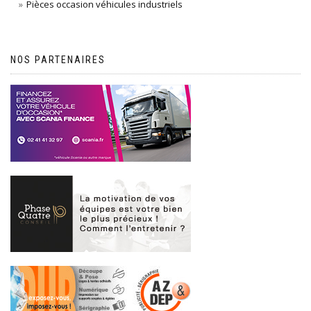
Pièces occasion véhicules industriels
NOS PARTENAIRES