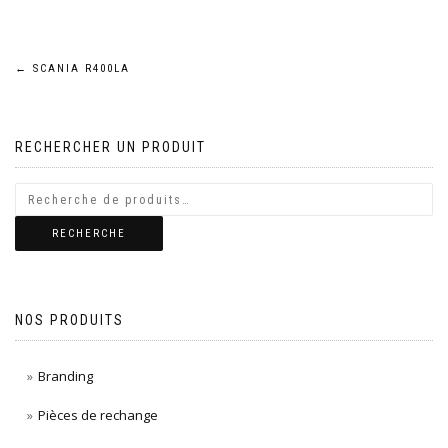
Navigation
←
SCANIA R400LA
de
RECHERCHER UN PRODUIT
l’article
RECHERCHE
NOS PRODUITS
Branding
Pièces de rechange