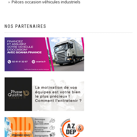
Pièces occasion véhicules industriels
NOS PARTENAIRES