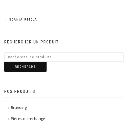
Navigation
←
SCANIA R440LA
de
RECHERCHER UN PRODUIT
l’article
RECHERCHE
NOS PRODUITS
Branding
Pièces de rechange