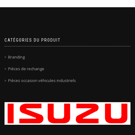
CATÉGORIES DU PRODUIT
Branding
Pièces de rechange
Pièces occasion véhicules industriels