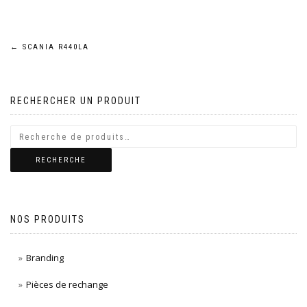
Navigation
←
SCANIA R440LA
de
RECHERCHER UN PRODUIT
l’article
RECHERCHE
NOS PRODUITS
Branding
Pièces de rechange