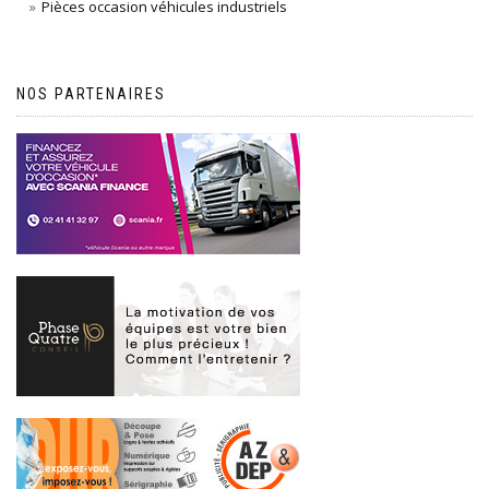
Pièces occasion véhicules industriels
NOS PARTENAIRES