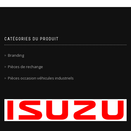
CATÉGORIES DU PRODUIT
Branding
Pièces de rechange
Pièces occasion véhicules industriels