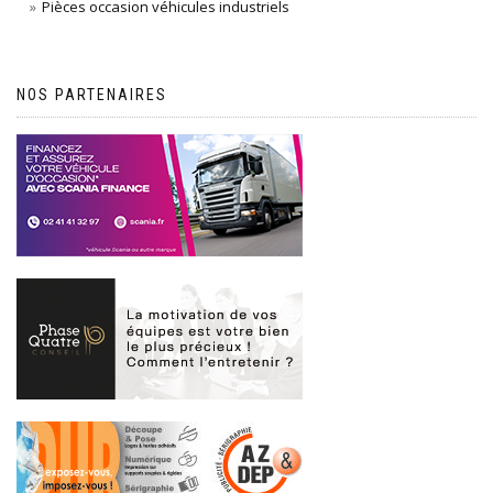
Pièces occasion véhicules industriels
NOS PARTENAIRES