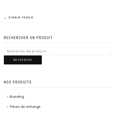
Navigation
←
SCANIA P400LA
de
RECHERCHER UN PRODUIT
l’article
RECHERCHE
NOS PRODUITS
Branding
Pièces de rechange