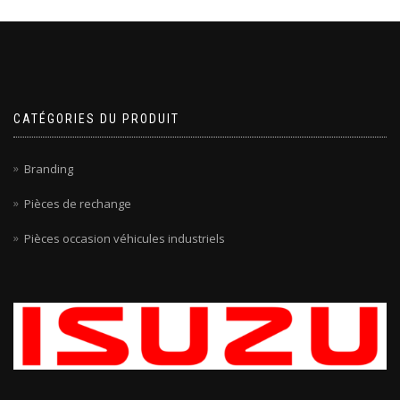
CATÉGORIES DU PRODUIT
Branding
Pièces de rechange
Pièces occasion véhicules industriels