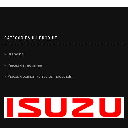
CATÉGORIES DU PRODUIT
Branding
Pièces de rechange
Pièces occasion véhicules industriels