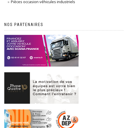
Pièces occasion véhicules industriels
NOS PARTENAIRES