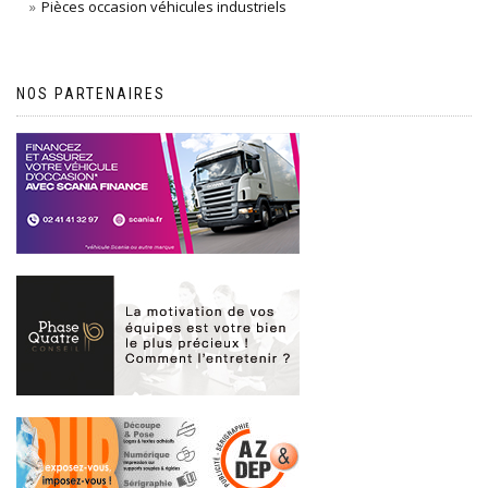
Pièces occasion véhicules industriels
NOS PARTENAIRES