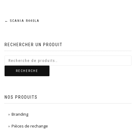
Navigation
←
SCANIA R440LA
de
RECHERCHER UN PRODUIT
l’article
RECHERCHE
NOS PRODUITS
Branding
Pièces de rechange