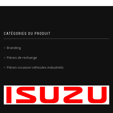
CATÉGORIES DU PRODUIT
Branding
Pièces de rechange
Pièces occasion véhicules industriels