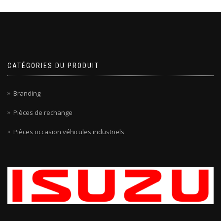
CATÉGORIES DU PRODUIT
Branding
Pièces de rechange
Pièces occasion véhicules industriels