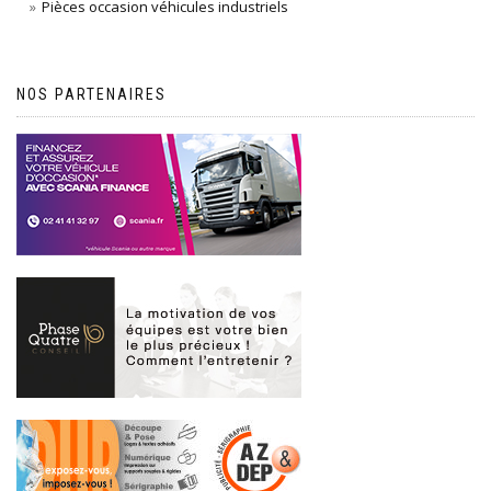
Pièces occasion véhicules industriels
NOS PARTENAIRES