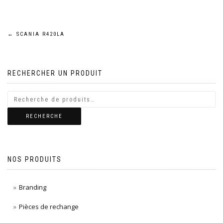
Navigation
←
SCANIA R420LA
de
RECHERCHER UN PRODUIT
l’article
RECHERCHE
NOS PRODUITS
Branding
Pièces de rechange