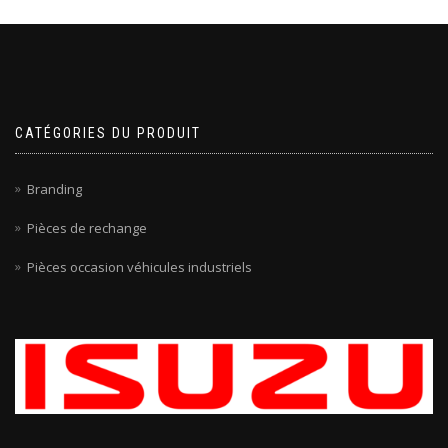
CATÉGORIES DU PRODUIT
Branding
Pièces de rechange
Pièces occasion véhicules industriels