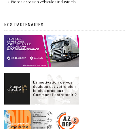
Pièces occasion véhicules industriels
NOS PARTENAIRES