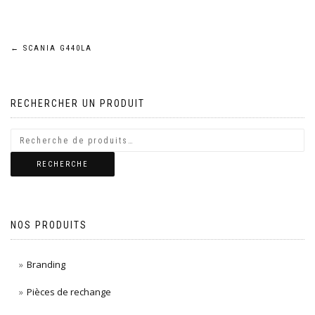
Navigation
←
SCANIA G440LA
de
RECHERCHER UN PRODUIT
l’article
RECHERCHE
NOS PRODUITS
Branding
Pièces de rechange