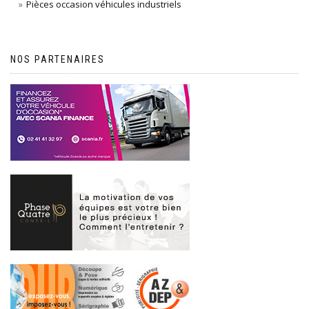
Pièces occasion véhicules industriels
NOS PARTENAIRES