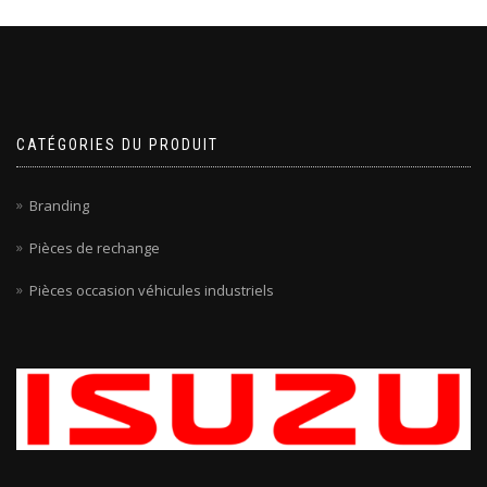
CATÉGORIES DU PRODUIT
Branding
Pièces de rechange
Pièces occasion véhicules industriels