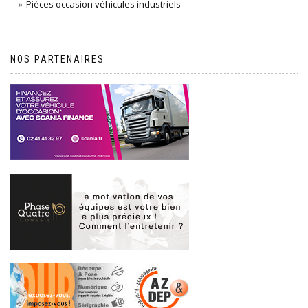
Pièces occasion véhicules industriels
NOS PARTENAIRES