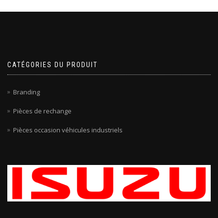
CATÉGORIES DU PRODUIT
Branding
Pièces de rechange
Pièces occasion véhicules industriels