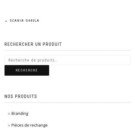
Navigation
←
SCANIA G440LA
de
RECHERCHER UN PRODUIT
l’article
RECHERCHE
NOS PRODUITS
Branding
Pièces de rechange