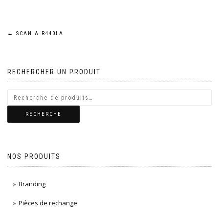
Navigation
←
SCANIA R440LA
de
RECHERCHER UN PRODUIT
l’article
RECHERCHE
NOS PRODUITS
Branding
Pièces de rechange