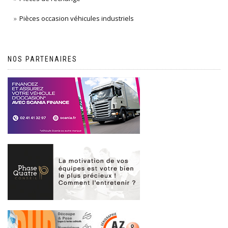
Pièces occasion véhicules industriels
NOS PARTENAIRES