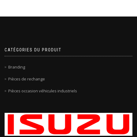
CATÉGORIES DU PRODUIT
Branding
Pièces de rechange
Pièces occasion véhicules industriels