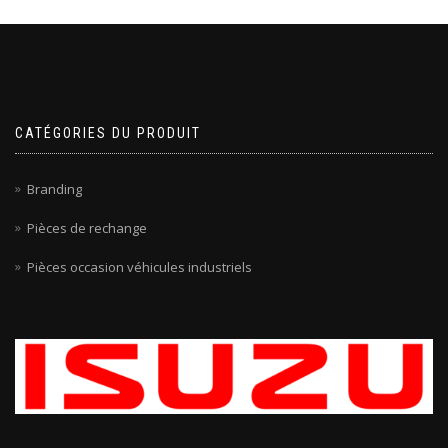
CATÉGORIES DU PRODUIT
Branding
Pièces de rechange
Pièces occasion véhicules industriels