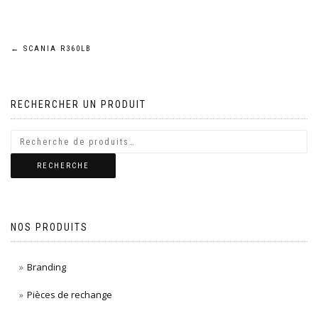
Navigation
←
SCANIA R360LB
de
RECHERCHER UN PRODUIT
l’article
RECHERCHE
NOS PRODUITS
Branding
Pièces de rechange