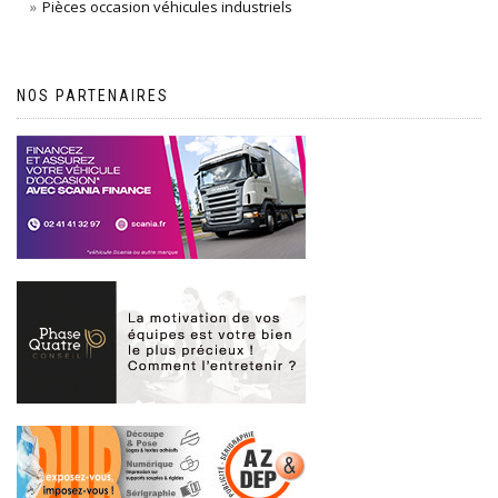
Pièces occasion véhicules industriels
NOS PARTENAIRES