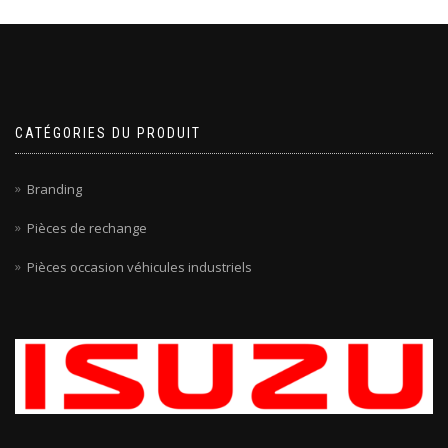
CATÉGORIES DU PRODUIT
Branding
Pièces de rechange
Pièces occasion véhicules industriels