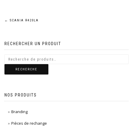
Navigation
←
SCANIA R420LA
de
RECHERCHER UN PRODUIT
l’article
RECHERCHE
NOS PRODUITS
Branding
Pièces de rechange