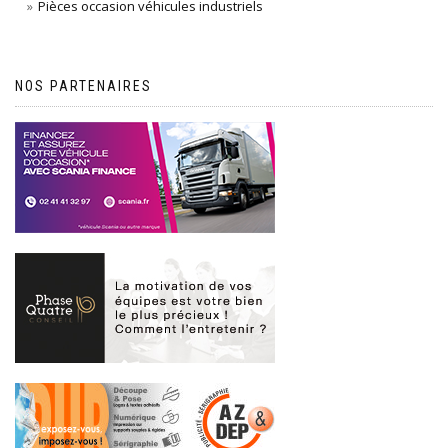
Pièces occasion véhicules industriels
NOS PARTENAIRES