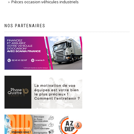
Pièces occasion véhicules industriels
NOS PARTENAIRES