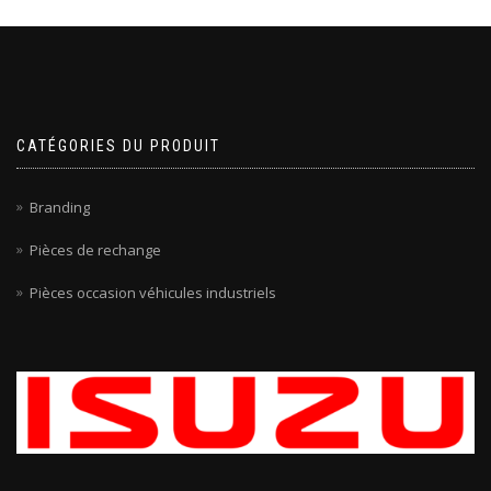
CATÉGORIES DU PRODUIT
Branding
Pièces de rechange
Pièces occasion véhicules industriels