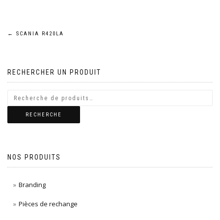
Navigation
←
SCANIA R420LA
de
RECHERCHER UN PRODUIT
l’article
RECHERCHE
NOS PRODUITS
Branding
Pièces de rechange