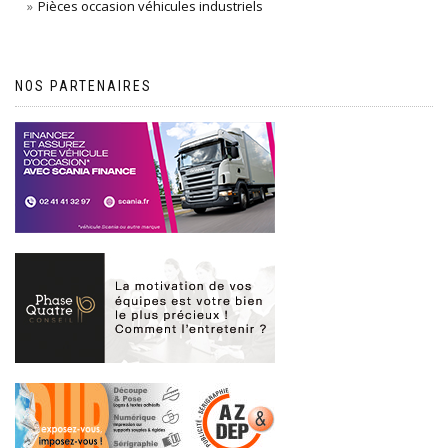
Pièces occasion véhicules industriels
NOS PARTENAIRES