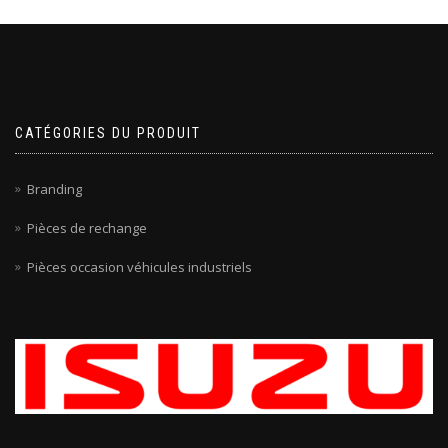
CATÉGORIES DU PRODUIT
Branding
Pièces de rechange
Pièces occasion véhicules industriels