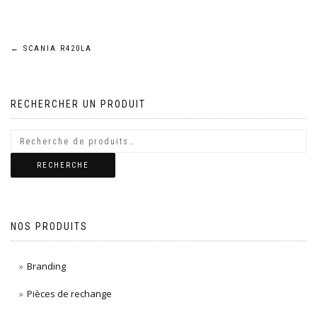
Navigation
←
SCANIA R420LA
de
RECHERCHER UN PRODUIT
l’article
RECHERCHE
NOS PRODUITS
Branding
Pièces de rechange