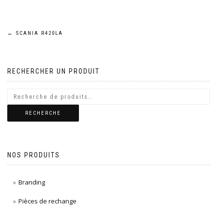
Navigation
←
SCANIA R420LA
de
RECHERCHER UN PRODUIT
l’article
RECHERCHE
NOS PRODUITS
Branding
Pièces de rechange