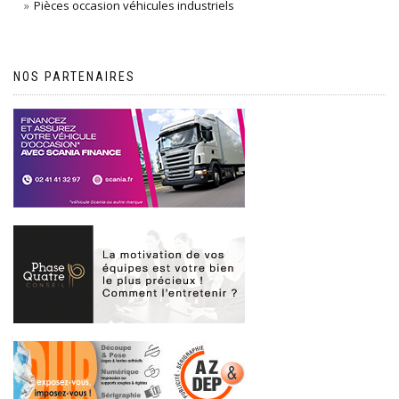
Pièces occasion véhicules industriels
NOS PARTENAIRES