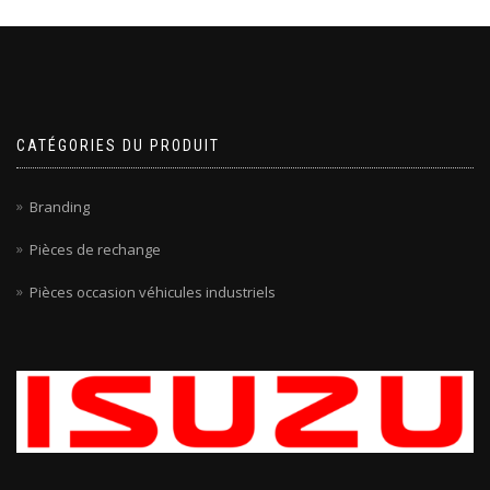
CATÉGORIES DU PRODUIT
Branding
Pièces de rechange
Pièces occasion véhicules industriels