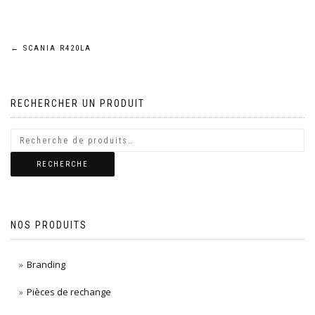
Navigation
←
SCANIA R420LA
de
RECHERCHER UN PRODUIT
l’article
RECHERCHE
NOS PRODUITS
Branding
Pièces de rechange