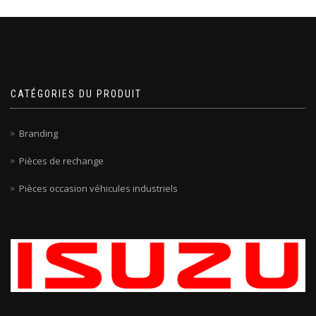
CATÉGORIES DU PRODUIT
Branding
Pièces de rechange
Pièces occasion véhicules industriels