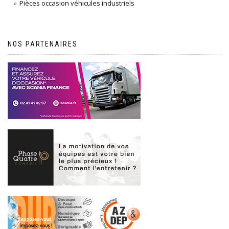
Pièces occasion véhicules industriels
NOS PARTENAIRES