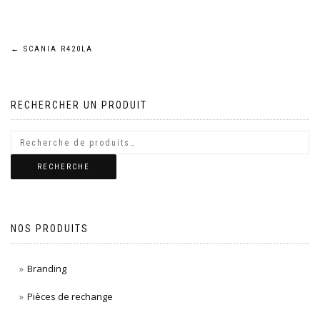
Navigation
←
SCANIA R420LA
de
RECHERCHER UN PRODUIT
l’article
RECHERCHE
NOS PRODUITS
Branding
Pièces de rechange