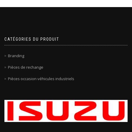
CATÉGORIES DU PRODUIT
Branding
Pièces de rechange
Pièces occasion véhicules industriels