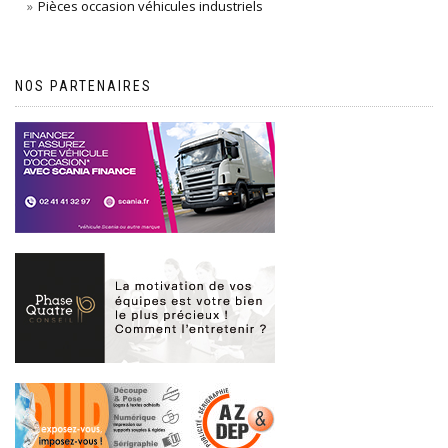
Pièces occasion véhicules industriels
NOS PARTENAIRES