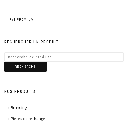
Navigation
←
RVI PREMIUM
de
RECHERCHER UN PRODUIT
l’article
RECHERCHE
NOS PRODUITS
Branding
Pièces de rechange