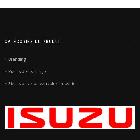
CATÉGORIES DU PRODUIT
Branding
Pièces de rechange
Pièces occasion véhicules industriels