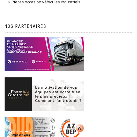
Pièces occasion véhicules industriels
NOS PARTENAIRES