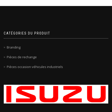
CATÉGORIES DU PRODUIT
Branding
Pièces de rechange
Pièces occasion véhicules industriels