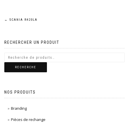
Navigation
←
SCANIA R420LA
de
RECHERCHER UN PRODUIT
l’article
RECHERCHE
NOS PRODUITS
Branding
Pièces de rechange