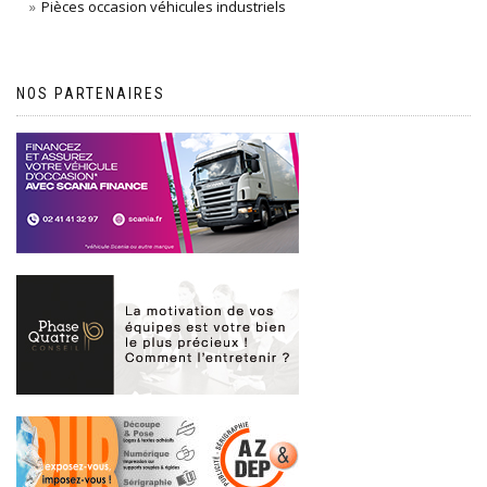
Pièces occasion véhicules industriels
NOS PARTENAIRES