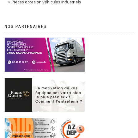
Pièces occasion véhicules industriels
NOS PARTENAIRES