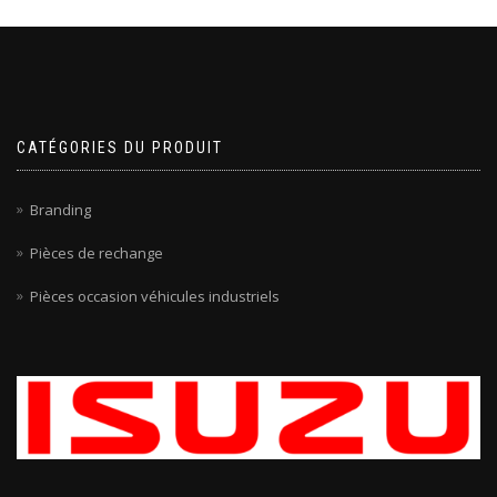
CATÉGORIES DU PRODUIT
Branding
Pièces de rechange
Pièces occasion véhicules industriels