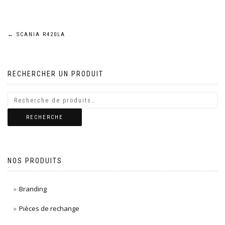
Navigation
←
SCANIA R420LA
de
RECHERCHER UN PRODUIT
l’article
RECHERCHE
NOS PRODUITS
Branding
Pièces de rechange