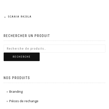
Navigation
←
SCANIA R420LA
de
RECHERCHER UN PRODUIT
l’article
RECHERCHE
NOS PRODUITS
Branding
Pièces de rechange