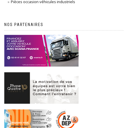
Pièces occasion véhicules industriels
NOS PARTENAIRES