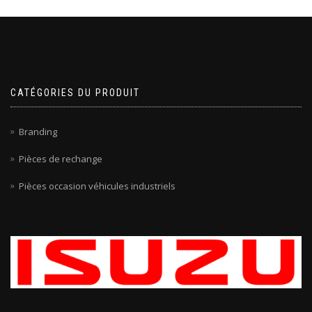
CATÉGORIES DU PRODUIT
Branding
Pièces de rechange
Pièces occasion véhicules industriels