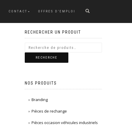
CONTACT
OFFRES D’EMPLOI
RECHERCHER UN PRODUIT
RECHERCHE
NOS PRODUITS
Branding
Pièces de rechange
Pièces occasion véhicules industriels