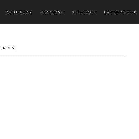
BOUTIQUE
AGENCES
MARQUES
ECO-CONDUITE
TAIRES
|