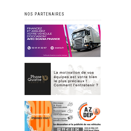
NOS PARTENAIRES