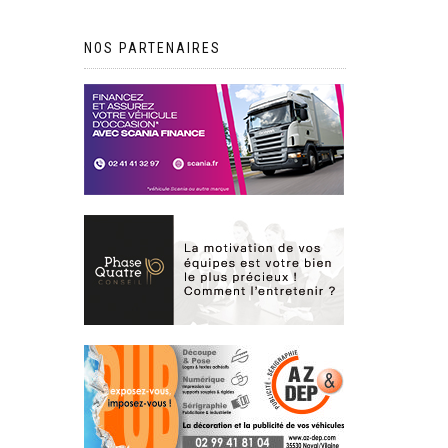
NOS PARTENAIRES