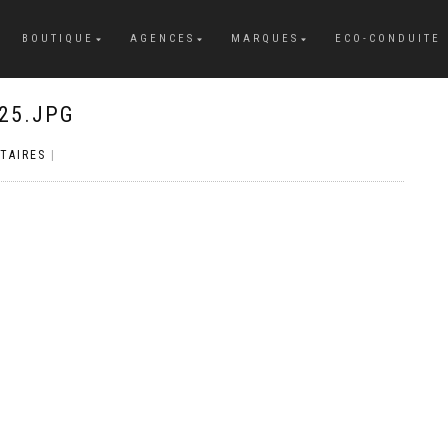
BOUTIQUE
AGENCES
MARQUES
ECO-CONDUITE
25.JPG
TAIRES
|