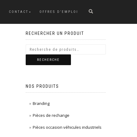
CONTACT
OFFRES D’EMPLOI
RECHERCHER UN PRODUIT
RECHERCHE
NOS PRODUITS
Branding
Pièces de rechange
Pièces occasion véhicules industriels