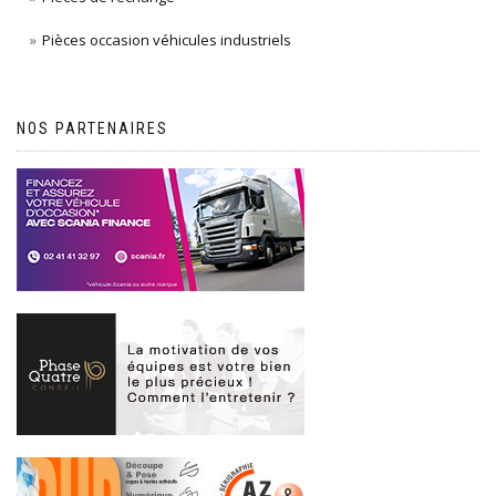
Pièces occasion véhicules industriels
NOS PARTENAIRES