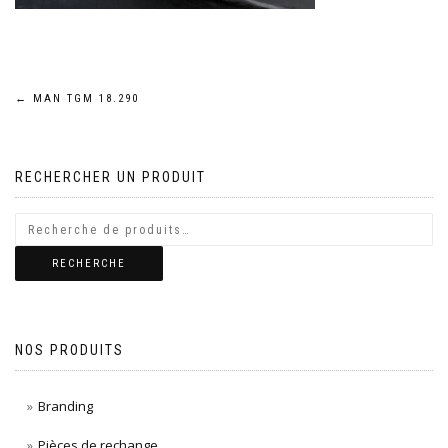
Navigation
←
MAN TGM 18.290
de
RECHERCHER UN PRODUIT
l’article
RECHERCHE
NOS PRODUITS
Branding
Pièces de rechange