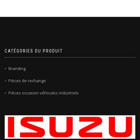
CATÉGORIES DU PRODUIT
Branding
Pièces de rechange
Pièces occasion véhicules industriels