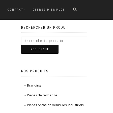
CONTACT
OFFRES D’EMPLOI
RECHERCHER UN PRODUIT
RECHERCHE
NOS PRODUITS
Branding
Pièces de rechange
Pièces occasion véhicules industriels