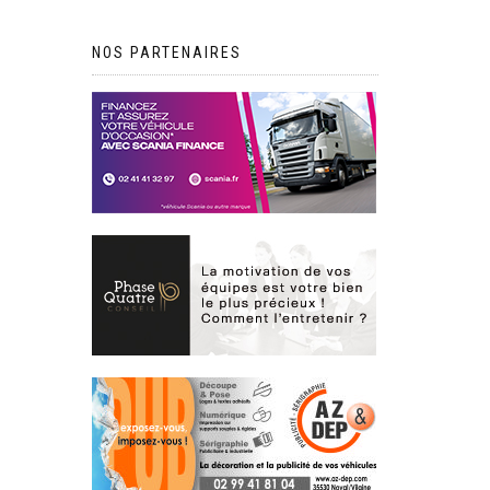
NOS PARTENAIRES