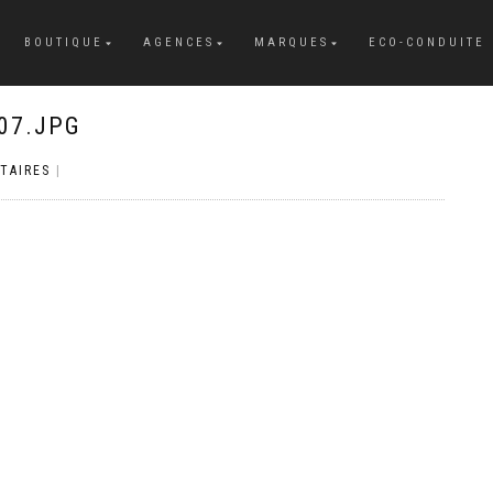
BOUTIQUE
AGENCES
MARQUES
ECO-CONDUITE
07.JPG
TAIRES
|