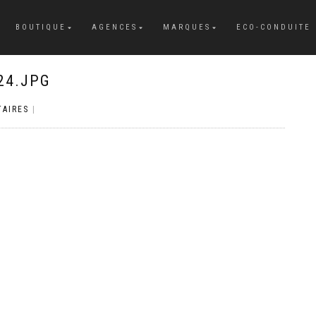
BOUTIQUE
AGENCES
MARQUES
ECO-CONDUITE
24.JPG
AIRES
|