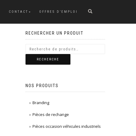
CONTACT
OFFRES D’EMPLOI
RECHERCHER UN PRODUIT
RECHERCHE
NOS PRODUITS
Branding
Pièces de rechange
Pièces occasion véhicules industriels