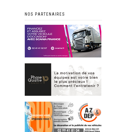
NOS PARTENAIRES