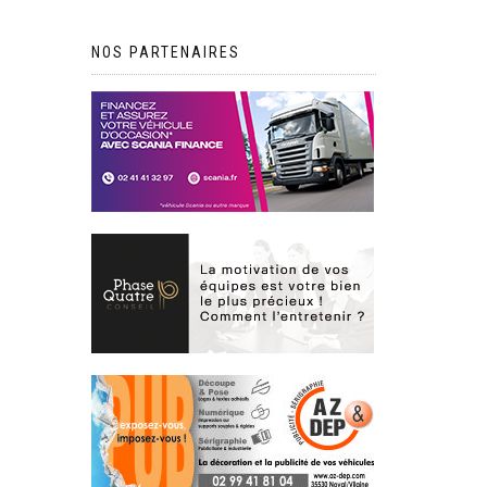
NOS PARTENAIRES