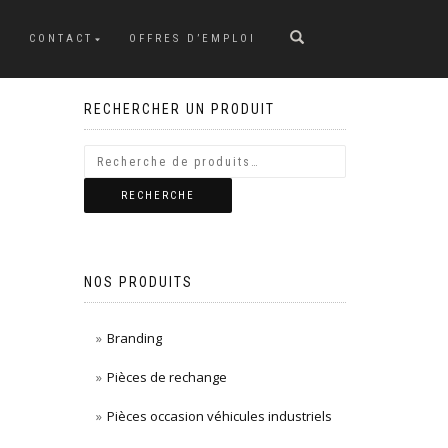
CONTACT
OFFRES D’EMPLOI
RECHERCHER UN PRODUIT
RECHERCHE
NOS PRODUITS
Branding
Pièces de rechange
Pièces occasion véhicules industriels