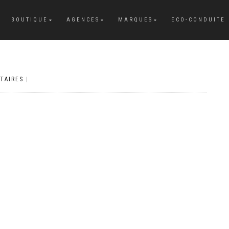
BOUTIQUE
AGENCES
MARQUES
ECO-CONDUITE
TAIRES
|