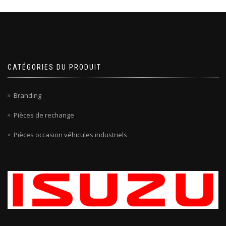
CATÉGORIES DU PRODUIT
Branding
Pièces de rechange
Pièces occasion véhicules industriels