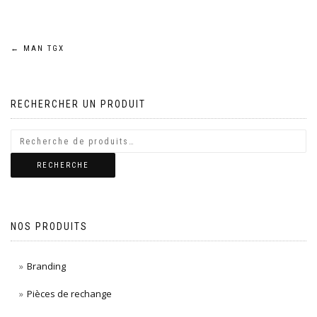
Navigation
←
MAN TGX
de
RECHERCHER UN PRODUIT
l’article
RECHERCHE
NOS PRODUITS
Branding
Pièces de rechange