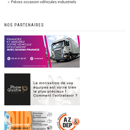
Pièces occasion véhicules industriels
NOS PARTENAIRES