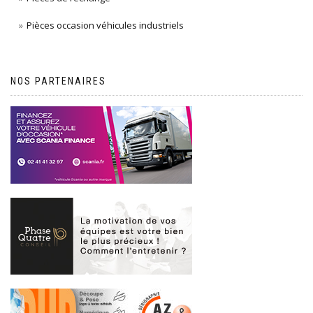
Pièces occasion véhicules industriels
NOS PARTENAIRES