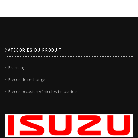
CATÉGORIES DU PRODUIT
Branding
Pièces de rechange
Pièces occasion véhicules industriels