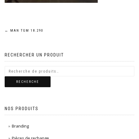
Navigation
←
MAN TGM 18.290
de
RECHERCHER UN PRODUIT
l’article
RECHERCHE
NOS PRODUITS
Branding
Pièces de rechange