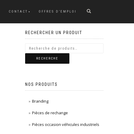
CONTACT
OFFRES D’EMPLOI
RECHERCHER UN PRODUIT
RECHERCHE
NOS PRODUITS
Branding
Pièces de rechange
Pièces occasion véhicules industriels