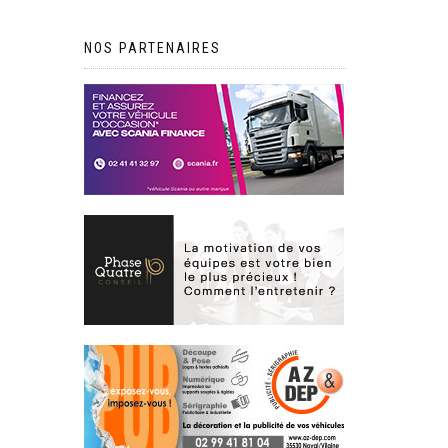
NOS PARTENAIRES