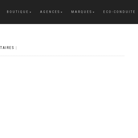
BOUTIQUE
AGENCES
MARQUES
ECO-CONDUITE
TAIRES
|