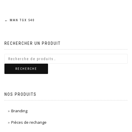
Navigation
←
MAN TGX 540
de
RECHERCHER UN PRODUIT
l’article
RECHERCHE
NOS PRODUITS
Branding
Pièces de rechange