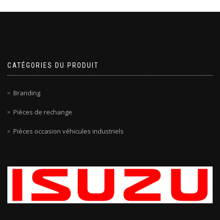
CATÉGORIES DU PRODUIT
Branding
Pièces de rechange
Pièces occasion véhicules industriels