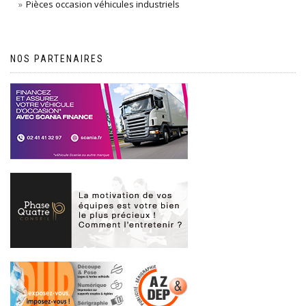
Pièces occasion véhicules industriels
NOS PARTENAIRES