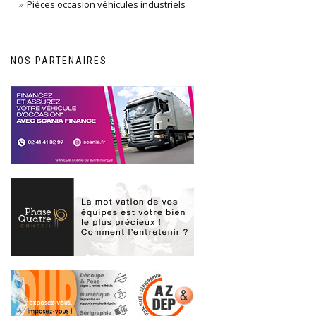
Pièces occasion véhicules industriels
NOS PARTENAIRES