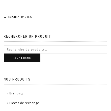
Navigation
←
SCANIA R420LA
de
RECHERCHER UN PRODUIT
l’article
RECHERCHE
NOS PRODUITS
Branding
Pièces de rechange