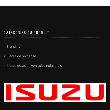
CATÉGORIES DU PRODUIT
Branding
Pièces de rechange
Pièces occasion véhicules industriels