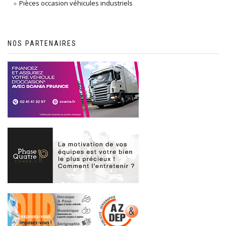
Pièces occasion véhicules industriels
NOS PARTENAIRES