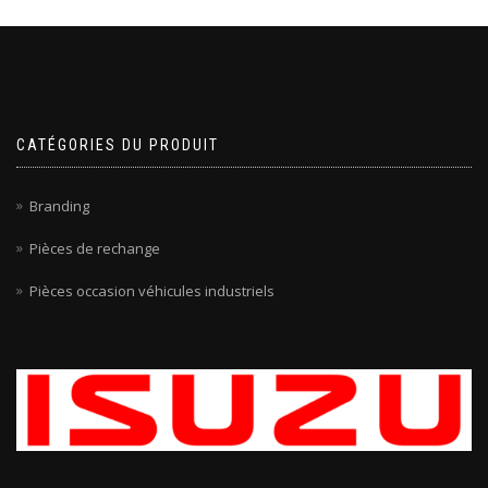
CATÉGORIES DU PRODUIT
Branding
Pièces de rechange
Pièces occasion véhicules industriels