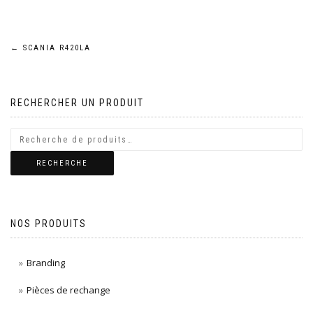
Navigation
←
SCANIA R420LA
de
RECHERCHER UN PRODUIT
l’article
RECHERCHE
NOS PRODUITS
Branding
Pièces de rechange