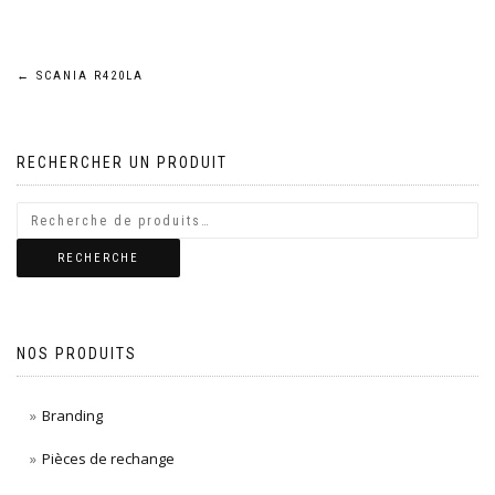
Navigation
←
SCANIA R420LA
de
RECHERCHER UN PRODUIT
l’article
RECHERCHE
NOS PRODUITS
Branding
Pièces de rechange