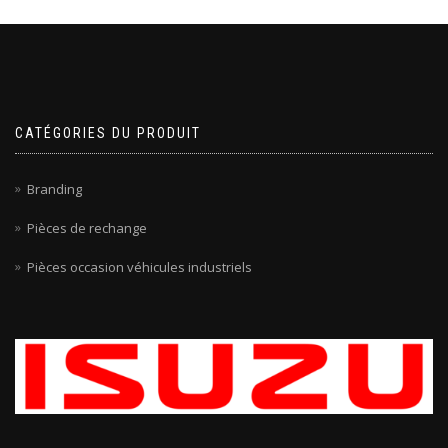
CATÉGORIES DU PRODUIT
Branding
Pièces de rechange
Pièces occasion véhicules industriels