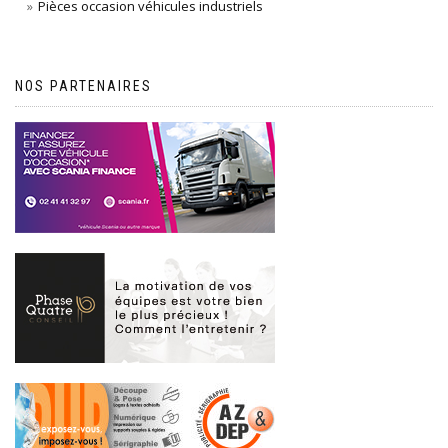
Pièces occasion véhicules industriels
NOS PARTENAIRES