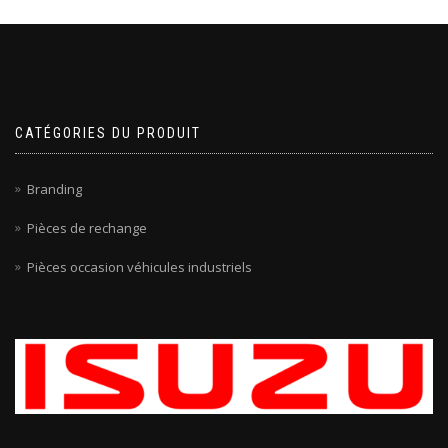
CATÉGORIES DU PRODUIT
Branding
Pièces de rechange
Pièces occasion véhicules industriels