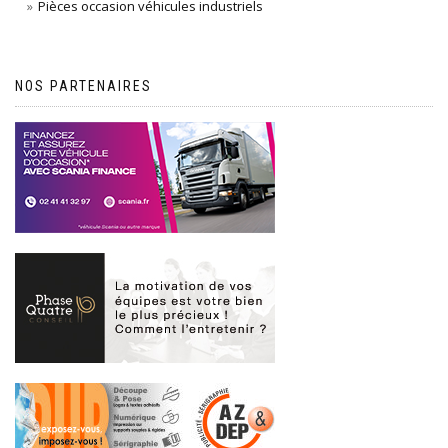
Pièces occasion véhicules industriels
NOS PARTENAIRES