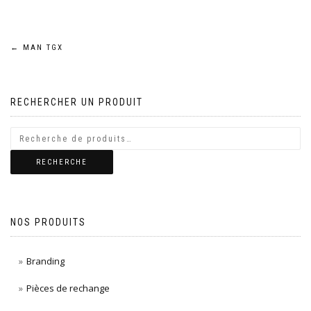
Navigation
←
MAN TGX
de
RECHERCHER UN PRODUIT
l’article
RECHERCHE
NOS PRODUITS
Branding
Pièces de rechange