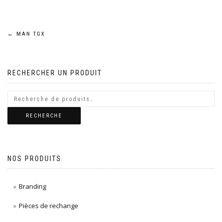
Navigation
←
MAN TGX
de
RECHERCHER UN PRODUIT
l’article
RECHERCHE
NOS PRODUITS
Branding
Pièces de rechange