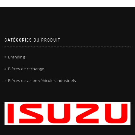
CATÉGORIES DU PRODUIT
Branding
Pièces de rechange
Pièces occasion véhicules industriels