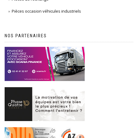
Pièces occasion véhicules industriels
NOS PARTENAIRES