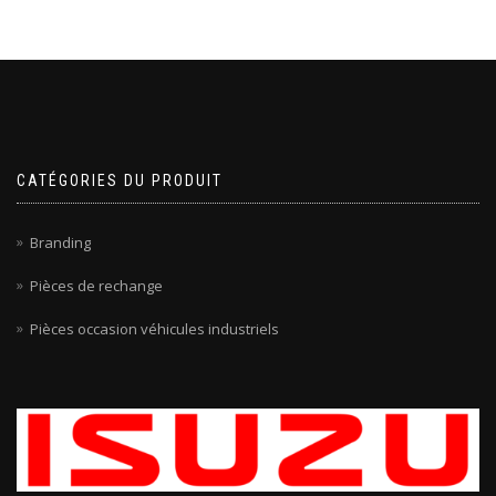
CATÉGORIES DU PRODUIT
Branding
Pièces de rechange
Pièces occasion véhicules industriels