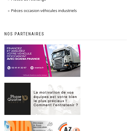
Pièces occasion véhicules industriels
NOS PARTENAIRES