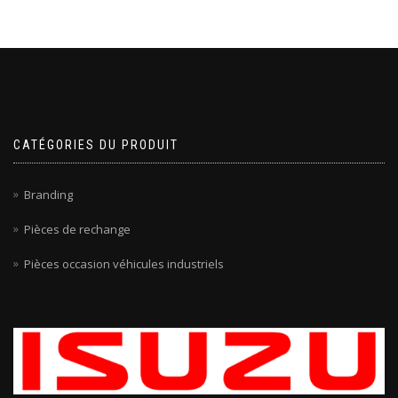
CATÉGORIES DU PRODUIT
Branding
Pièces de rechange
Pièces occasion véhicules industriels