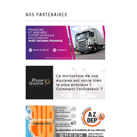
NOS PARTENAIRES