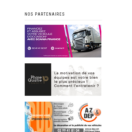
NOS PARTENAIRES