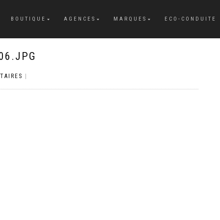
BOUTIQUE
AGENCES
MARQUES
ECO-CONDUITE
06.JPG
TAIRES
|