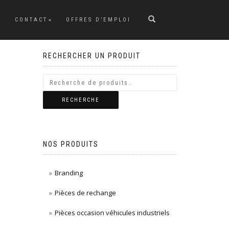
CONTACT
OFFRES D’EMPLOI
RECHERCHER UN PRODUIT
RECHERCHE
NOS PRODUITS
Branding
Pièces de rechange
Pièces occasion véhicules industriels