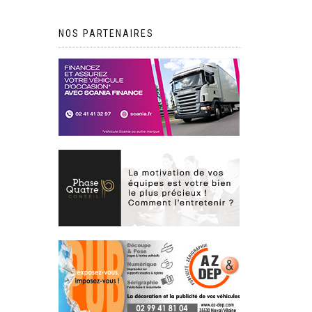
NOS PARTENAIRES