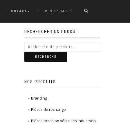
CONTACT
OFFRES D’EMPLOI
RECHERCHER UN PRODUIT
RECHERCHE
NOS PRODUITS
Branding
Pièces de rechange
Pièces occasion véhicules industriels