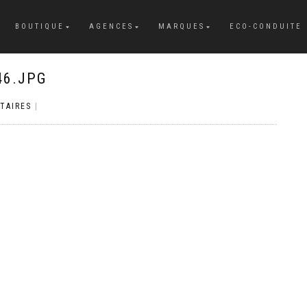
BOUTIQUE
AGENCES
MARQUES
ECO-CONDUITE
46.JPG
TAIRES
|