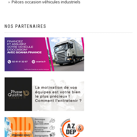
Pièces occasion véhicules industriels
NOS PARTENAIRES