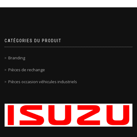
CATÉGORIES DU PRODUIT
Branding
Pièces de rechange
Pièces occasion véhicules industriels