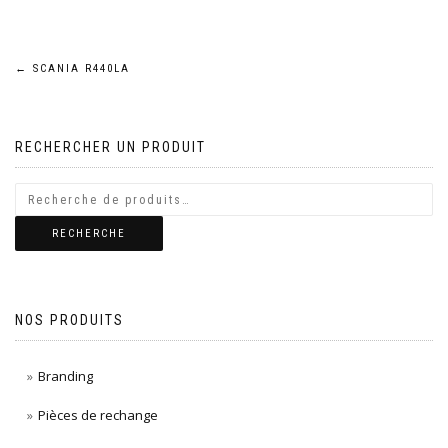
Navigation
←
SCANIA R440LA
de
RECHERCHER UN PRODUIT
l’article
RECHERCHE
NOS PRODUITS
Branding
Pièces de rechange