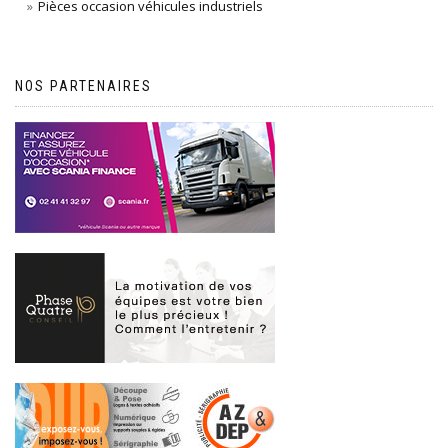
Pièces occasion véhicules industriels
NOS PARTENAIRES