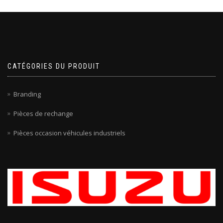
CATÉGORIES DU PRODUIT
Branding
Pièces de rechange
Pièces occasion véhicules industriels